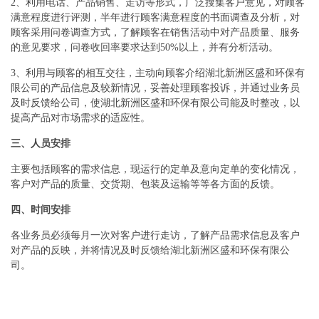
2、利用电话、产品销售、走访等形式，广泛搜集客户意见，对顾客
满意程度进行评测，半年进行顾客满意程度的书面调查及分析，对
顾客采用问卷调查方式，了解顾客在销售活动中对产品质量、服务
的意见要求，问卷收回率要求达到50%以上，并有分析活动。
3、利用与顾客的相互交往，主动向顾客介绍湖北新洲区盛和环保有
限公司的产品信息及较新情况，妥善处理顾客投诉，并通过业务员
及时反馈给公司，使湖北新洲区盛和环保有限公司能及时整改，以
提高产品对市场需求的适应性。
三、人员安排
主要包括顾客的需求信息，现运行的定单及意向定单的变化情况，
客户对产品的质量、交货期、包装及运输等等各方面的反馈。
四、时间安排
各业务员必须每月一次对客户进行走访，了解产品需求信息及客户
对产品的反映，并将情况及时反馈给湖北新洲区盛和环保有限公
司。