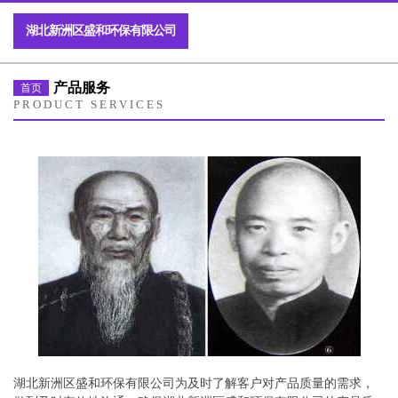
湖北新洲区盛和环保有限公司
产品服务
首页
PRODUCT SERVICES
湖北新洲区盛和环保有限公司为及时了解客户对产品质量的需求，