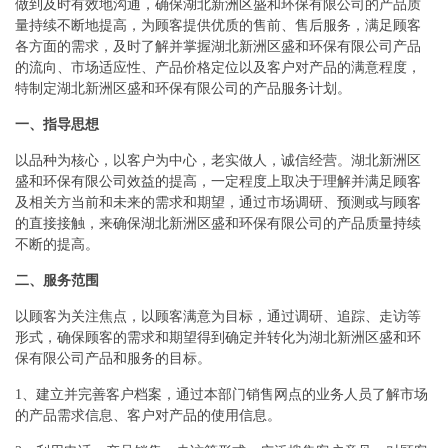
做到及时有效地沟通，确保湖北新洲区盛和环保有限公司的产品质
量持续不断地提高，为顾客提供优质的售前、售后服务，满足顾客
各方面的需求，及时了解并掌握湖北新洲区盛和环保有限公司产品
的流向、市场适应性、产品价格定位以及客户对产品的满意程度，
特制定湖北新洲区盛和环保有限公司的产品服务计划。
一、指导思想
以品种为核心，以客户为中心，老实做人，诚信经营。湖北新洲区
盛和环保有限公司效益的提高，一定程度上取决于理解并满足顾客
及相关方当前和未来的需求和期望，通过市场调研、预测或与顾客
的直接接触，来确保湖北新洲区盛和环保有限公司的产品质量持续
不断的提高。
二、服务范围
以顾客为关注焦点，以顾客满意为目标，通过调研、追踪、走访等
形式，确保顾客的需求和期望得到确定并转化为湖北新洲区盛和环
保有限公司产品和服务的目标。
1、建立并完善客户档案，通过本部门销售网点的业务人员了解市场
的产品需求信息、客户对产品的使用信息。