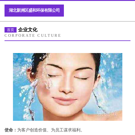
湖北新洲区盛和环保有限公司
企业文化
首页
CORPORATE CULTURE
使命：
为客户创造价值、为员工谋求福利。