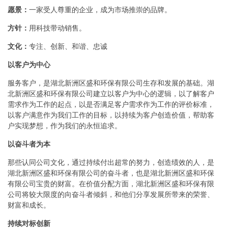
愿景：
一家受人尊重的企业，成为市场推崇的品牌。
方针：
用科技带动销售。
文化：
专注、创新、和谐、忠诚
以客户为中心
服务客户，是湖北新洲区盛和环保有限公司生存和发展的基础。湖
北新洲区盛和环保有限公司建立以客户为中心的逻辑，以了解客户
需求作为工作的起点，以是否满足客户需求作为工作的评价标准，
以客户满意作为我们工作的目标，以持续为客户创造价值，帮助客
户实现梦想，作为我们的永恒追求。
以奋斗者为本
那些认同公司文化，通过持续付出超常的努力，创造绩效的人，是
湖北新洲区盛和环保有限公司的奋斗者，也是湖北新洲区盛和环保
有限公司宝贵的财富。在价值分配方面，湖北新洲区盛和环保有限
公司将较大限度的向奋斗者倾斜，和他们分享发展所带来的荣誉、
财富和成长。
持续对标创新